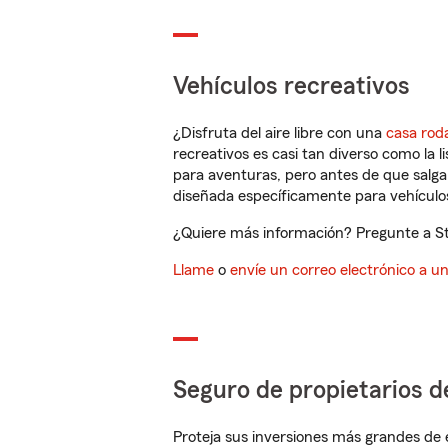
Vehículos recreativos
¿Disfruta del aire libre con una
casa rod
recreativos es casi tan diverso como la l
para aventuras, pero antes de que salga 
diseñada específicamente para vehículos
¿Quiere más información? Pregunte a Ste
Llame
o
envíe un correo electrónico a u
Seguro de propietarios d
Proteja sus inversiones más grandes de 