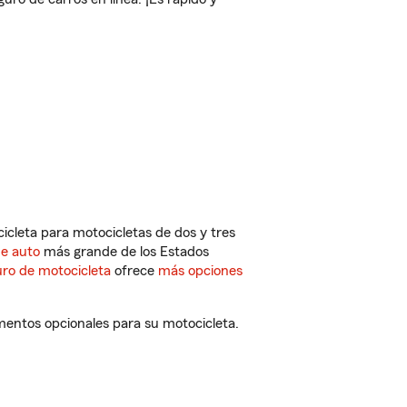
cleta para motocicletas de dos y tres
de auto
más grande de los Estados
ro de motocicleta
ofrece
más opciones
mentos opcionales para su motocicleta.